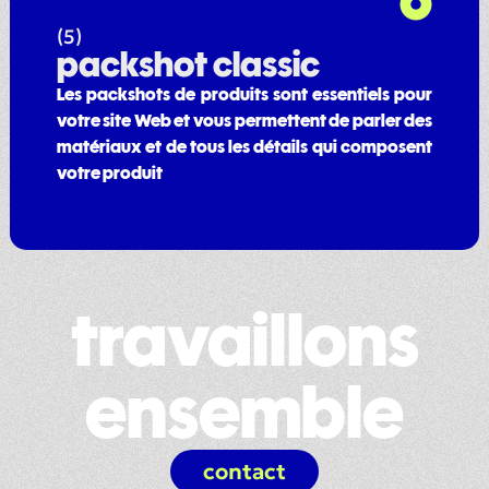
(5)
packshot classic
Les packshots de produits sont essentiels pour
votre site Web et vous permettent de parler des
matériaux et de tous les détails qui composent
votre produit
travaillons
ensemble
contact