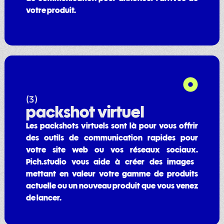
votre produit.
(3)
packshot virtuel
Les packshots virtuels sont là pour vous offrir
des outils de communication rapides pour
votre site web ou vos réseaux sociaux.
Pich.studio vous aide à créer des images
mettant en valeur votre gamme de produits
actuelle ou un nouveau produit que vous venez
de lancer.