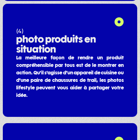
(4)
photo produits en
situation
La meilleure façon de rendre un produit
compréhensible par tous est de le montrer en
action. Qu’il s’agisse d’un appareil de cuisine ou
d’une paire de chaussures de trail, les photos
lifestyle peuvent vous aider à partager votre
idée.