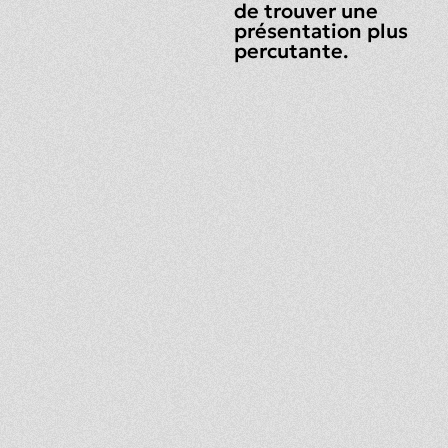
de trouver une
présentation plus
percutante.