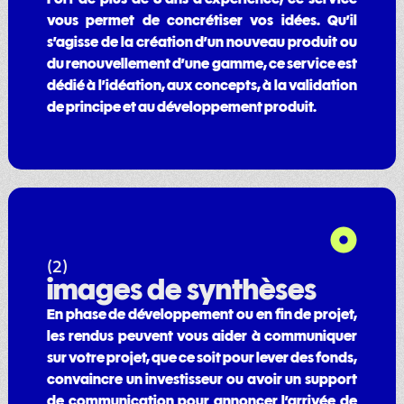
vous permet de concrétiser vos idées. Qu’il
s’agisse de la création d’un nouveau produit ou
du renouvellement d’une gamme, ce service est
dédié à l’idéation, aux concepts, à la validation
de principe et au développement produit.
(2)
images de synthèses
En phase de développement ou en fin de projet,
les rendus peuvent vous aider à communiquer
sur votre projet, que ce soit pour lever des fonds,
convaincre un investisseur ou avoir un support
de communication pour annoncer l’arrivée de